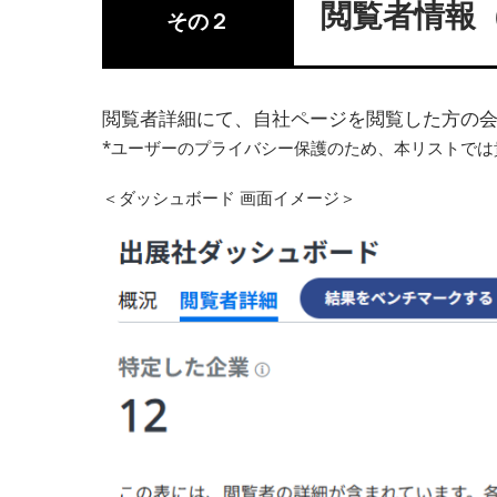
閲覧者情報
その２
閲覧者詳細にて、自社ページを閲覧した方の
*ユーザーのプライバシー保護のため、本リストで
＜ダッシュボード 画面イメージ＞