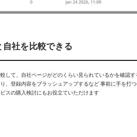
と自社を比較できる
比較して、自社ページがどのくらい見られているかを確認す
り、登録内容をブラッシュアップするなど 事前に手を打
ービスの購入検討にもお役立ていただけます