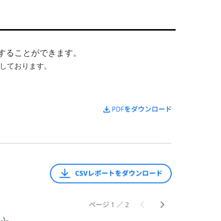
することができます。
しております。