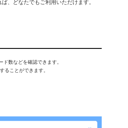
れば、どなたでもご利用いただけます。
ード数などを確認できます。
することができます。