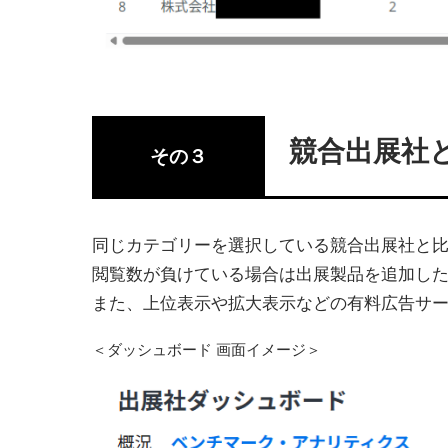
競合出展社
その３
同じカテゴリーを選択している競合出展社と
閲覧数が負けている場合は出展製品を追加した
また、上位表示や拡大表示などの有料広告サ
＜ダッシュボード 画面イメージ＞