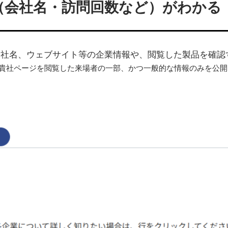
（会社名・訪問回数など）がわかる
会社名、ウェブサイト等の企業情報や、閲覧した製品を確認
は貴社ページを閲覧した来場者の一部、かつ一般的な情報のみを公開