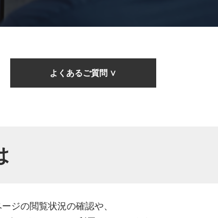
よくあるご質問 ∨
は
ページの閲覧状況の確認や、