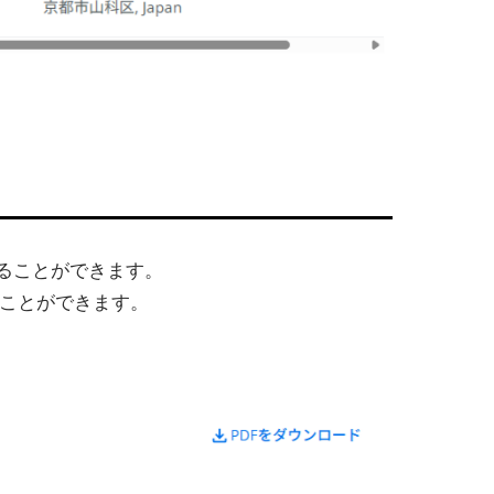
ることができます。
つことができます。