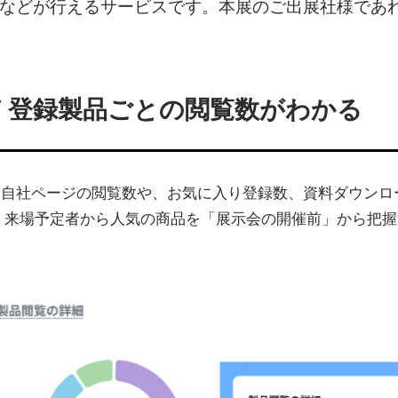
 などが行えるサービスです。本展のご出展社様であ
/ 登録製品ごとの閲覧数がわかる
る自社ページの閲覧数や、お気に入り登録数、資料ダウンロ
、来場予定者から人気の商品を「展示会の開催前」から把握