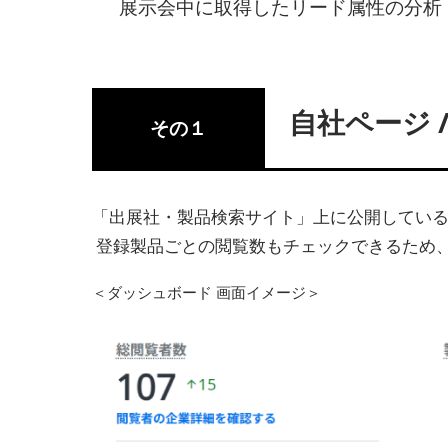
展示会中に取得したリード属性の分析
自社ページ 
その１
「出展社・製品検索サイト」上に公開してい
登録製品ごとの閲覧数もチェックできるため
＜ダッシュボード 画面イメージ＞