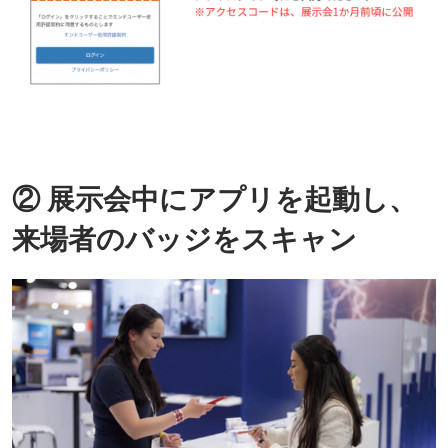
② 展示会中にアプリを起動し、
来場者のバッジをスキャン