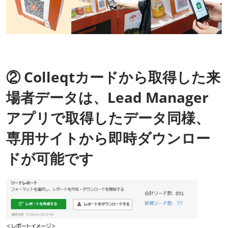
② Colleqtカードから取得した来
場者データは、Lead Manager
アプリで取得したデータ同様、
専用サイトから即時ダウンロー
ドが可能です