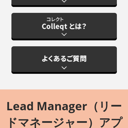
Lead Manager（リー
ドマネージャー）アプ