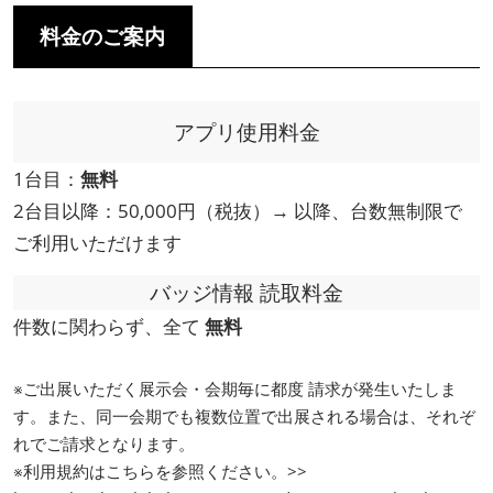
料金のご案内
アプリ使用料金
1台目：
無料
2台目以降：50,000円（税抜）→ 以降、台数無制限で
ご利用いただけます
バッジ情報 読取料金
件数に関わらず、全て
無料
※ご出展いただく展示会・会期毎に都度 請求が発生いたしま
す。また、同一会期でも複数位置で出展される場合は、それぞ
れでご請求となります。
※利用規約はこちらを参照ください。>>