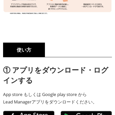
使い方
① アプリをダウンロード・ログ
インする
App store もしくは Google play store から
Lead Managerアプリをダウンロードください。