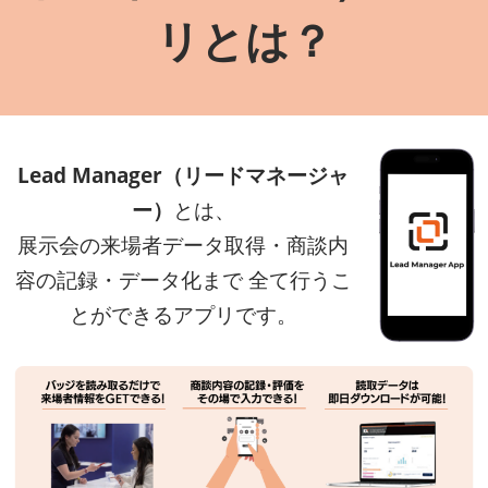
リとは？
Lead Manager（リードマネージャ
ー）
とは、
展示会の来場者データ取得・商談内
容の記録・データ化まで 全て行うこ
とができるアプリです。