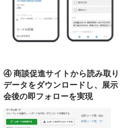
④ 商談促進サイトから読み取り
データをダウンロードし、展示
会後の即フォローを実現