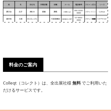
料金のご案内
Colleqt（コレクト）は、全出展社様
無料
でご利用いた
だけるサービスです。