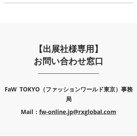
【出展社様専用】
お問い合わせ窓口
FaW TOKYO（ファッションワールド東京）事務
局
Mail：
fw-online.jp@rxglobal.com