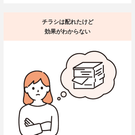
チラシは配れたけど
効果がわからない