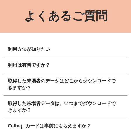
よくあるご質問
利用方法が知りたい
利用は有料ですか？
取得した来場者のデータはどこからダウンロードで
きますか？
取得した来場者データは、いつまでダウンロードで
きますか？
Colleqt カードは事前にもらえますか？