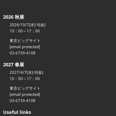
2026 秋展
2026/10/7[水]-9[金]
10：00～17：00
東京ビッグサイト
[email protected]
03-6739-4108
2027 春展
2027/4/7[水]-9[金]
10：00～17：00
東京ビッグサイト
[email protected]
03-6739-4108
Useful links