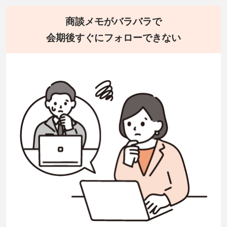
商談メモがバラバラで
会期後すぐにフォローできない