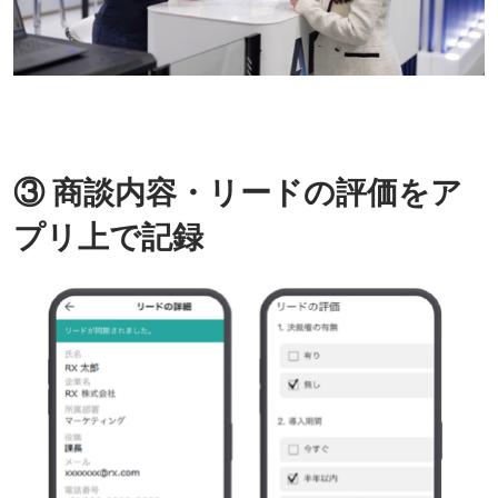
③ 商談内容・リードの評価をア
プリ上で記録