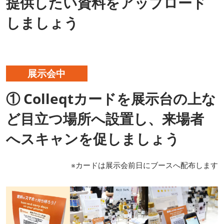
提供したい資料をアップロード
しましょう
展示会中
① Colleqtカードを展示台の上な
ど目立つ場所へ設置し、来場者
へスキャンを促しましょう
※カードは展示会前日にブースへ配布します