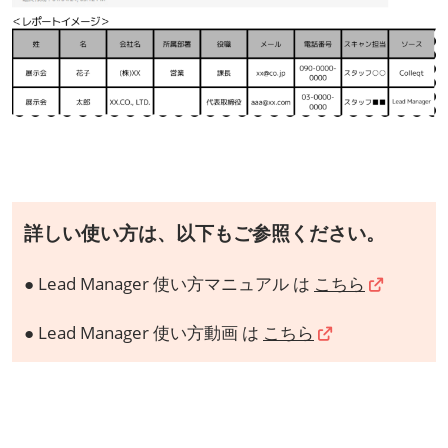
詳しい使い方は、以下もご参照ください。
● Lead Manager 使い方マニュアル は
こちら
● Lead Manager 使い方動画 は
こちら