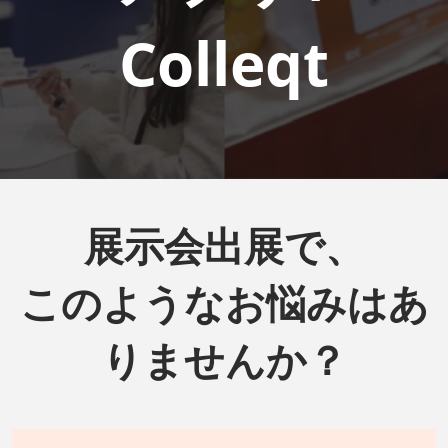
Colleqt
展示会出展で、
このようなお悩みはあ
りませんか？