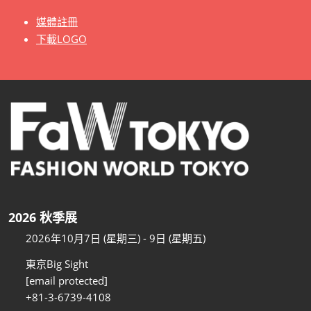
媒體註冊
下載LOGO
2026 秋季展
2026年10月7日 (星期三) - 9日 (星期五)
東京Big Sight
[email protected]
+81-3-6739-4108