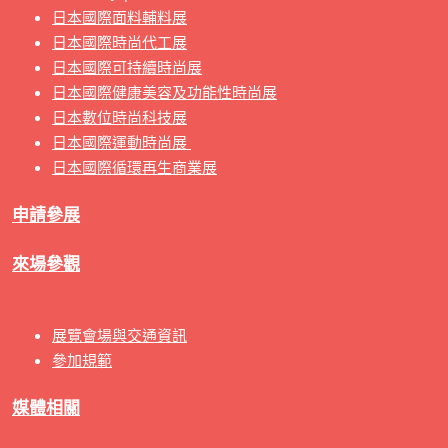
日本國際面料輔料展
日本國際時尚代工展
日本國際可持續時尚展
日本國際健康美容及功能性時尚展
日本數位時尚科技展
日本國際運動時尚展
日本國際循環再生商業展
申請參展
來場參觀
展覽會場與交通資訊
參加規範
媒體相關