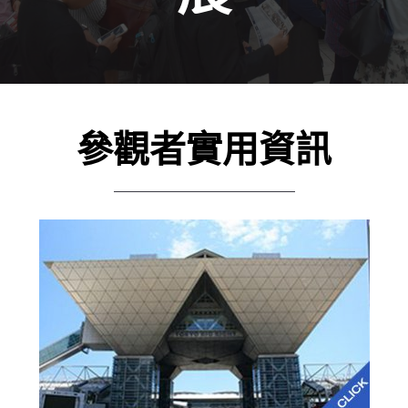
參觀者實用資訊