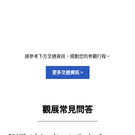
請參考下方交通資訊，規劃您的參觀行程。
更多交通資訊 >
觀展常見問答