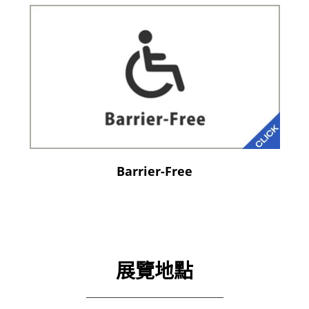
Barrier-Free
展覽地點