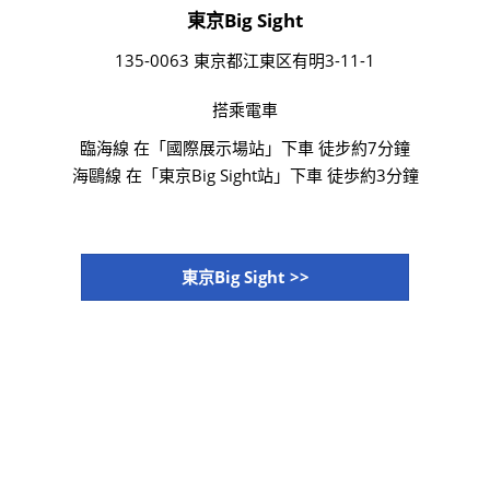
東京Big Sight
135-0063 東京都江東区有明3-11-1
搭乘電車
臨海線 在「國際展示場站」下車 徒步約7分鐘
海鷗線 在「東京Big Sight站」下車 徒歩約3分鐘
東京Big Sight >>