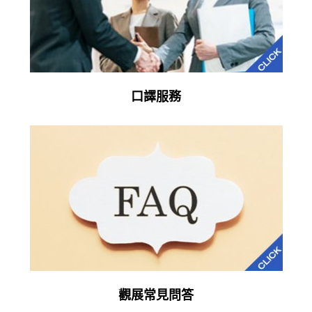
口譯服務
觀展常見問答