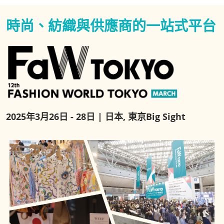
時尚、紡織與供應商的一站式平台
2025年3月26日 - 28日 | 日本, 東京Big Sight