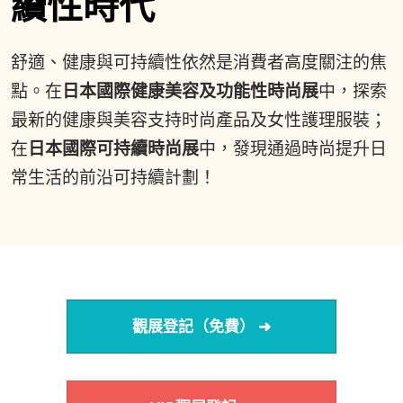
續性時代
舒適、健康與可持續性依然是消費者高度關注的焦
點。在
日本國際健康美容及功能性時尚展
中，探索
最新的健康與美容支持时尚產品及女性護理服裝；
在
日本國際可持續時尚展
中，發現通過時尚提升日
常生活的前沿可持續計劃！
觀展登記（免費） ➜