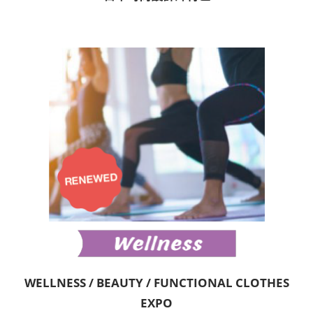
WELLNESS / BEAUTY / FUNCTIONAL CLOTHES
EXPO