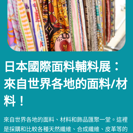
日本國際面料輔料展：
來自世界各地的面料/材
料！
來自世界各地的面料、材料和飾品匯聚一堂。這裡
是採購和比較各種天然纖維、合成纖維、皮革等的