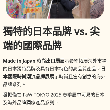
獨特的日本品牌 vs. 尖
端的國際品牌
Made in Japan 時尚出口展
展示希望拓展海外市場
的日本獨特品牌及具有日本特色的高品質產品。
日
本國際時尚潮流品牌展
展示時尚且富有創意的海外
品牌系列。
發掘僅在 FaW TOKYO 2025 春季展中可見的日本
及海外品牌獨家產品系列。