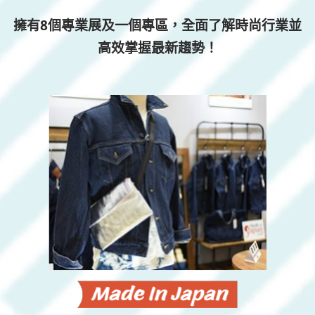
擁有8個專業展及一個專區，全面了解時尚行業並
高效掌握最新趨勢！