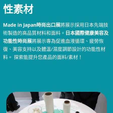
性素材
Made in Japan時尚出口展
將展示採用日本先端技
術製造的高品質材料和面料。
日本國際健康美容及
功能性時尚展
將展示專為促進血液循環、疲勞恢
復、美容支持以及體溫/濕度調節設計的功能性材
料。 探索能提升您產品的面料/素材！