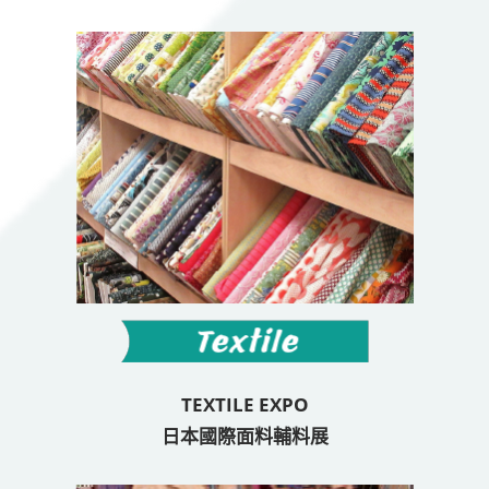
TEXTILE EXPO
日本國際面料輔料展