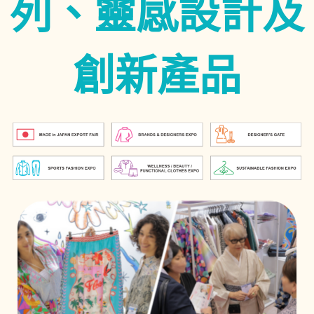
列、靈感設計及
創新產品