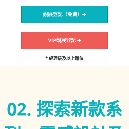
觀展登記（免費）➜
VIP觀展登記 ➜
* 經理級及以上職位
02. 探索新款系