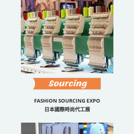
FASHION SOURCING EXPO
日本國際時尚代工展