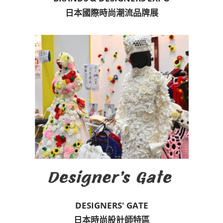
日本國際時尚潮流品牌展
DESIGNERS' GATE
日本時尚設計師特區