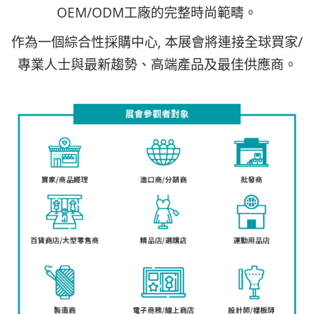
OEM/ODM工廠的完整時尚範疇。
作為一個綜合性採購中心, 本展會將連接全球買家/
專業人士與最新趨勢、高端產品及最佳供應商。