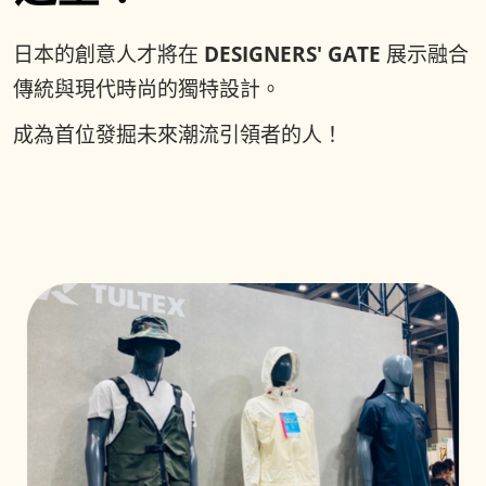
日本的創意人才將在
DESIGNERS' GATE
展示融合
傳統與現代時尚的獨特設計。
成為首位發掘未來潮流引領者的人！