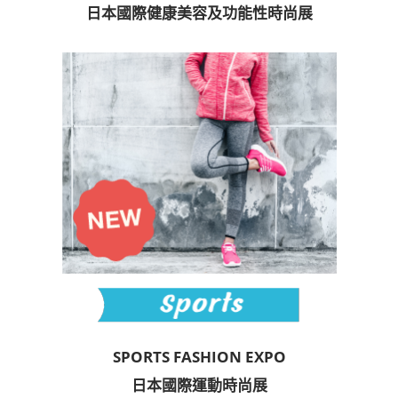
日本國際健康美容及功能性時尚展
SPORTS FASHION EXPO
日本國際運動時尚展