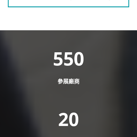
550
參展廠商
20