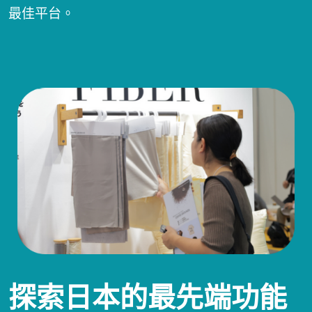
最佳平台。
探索日本的最先端功能