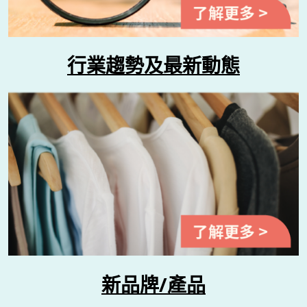
行業趨勢及最新動態
新品牌/產品