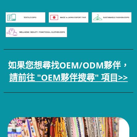
如果您想尋找OEM/ODM夥伴，
請前往 "OEM夥伴搜尋" 項目>>