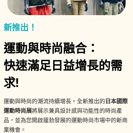
新推出！
運動與時尚融合：
快速滿足日益增長的需
求!
運動與時尚的潮流持續增長。全新推出的
日本國際
運動時尚展
將展示兼具設計感與功能性的時尚產
品，並為您開啟蓬勃發展的運動時尚市場中的新商
業機會。