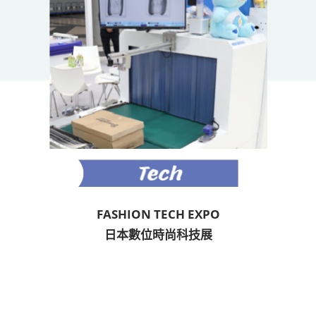
FASHION TECH EXPO
日本數位時尚科技展