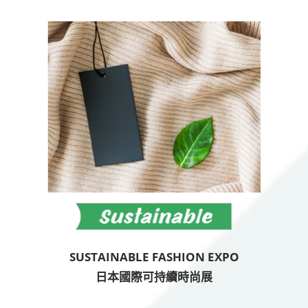
SUSTAINABLE FASHION EXPO
日本國際可持續時尚展