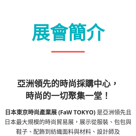
展會簡介
亞洲領先的時尚採購中心，
時尚的一切聚集一堂！
日本東京時尚產業展 (FaW TOKYO)
是亞洲領先且
日本最大規模的時尚貿易展，展示從服裝、包包與
鞋子、配飾到紡織面料與材料、設計師及