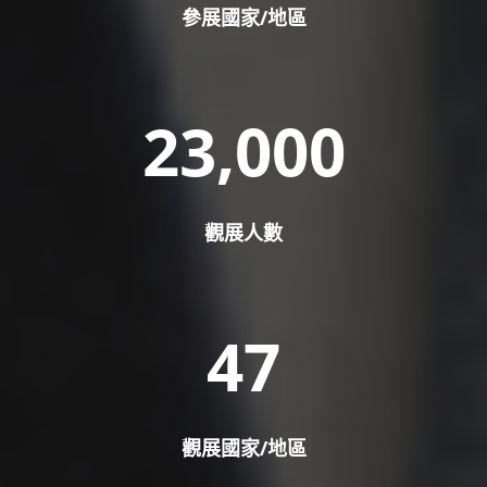
參展國家/地區
23,000
觀展人數
47
觀展國家/地區