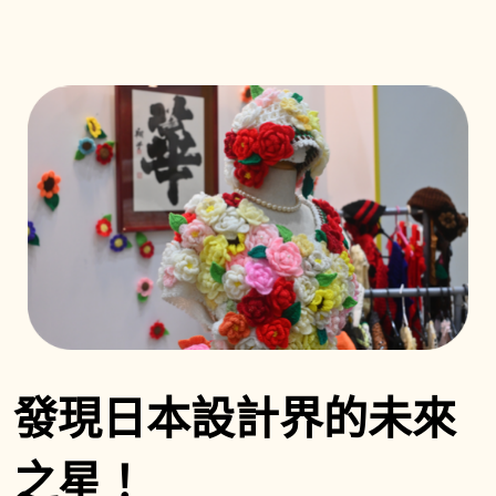
發現日本設計界的未來
之星！