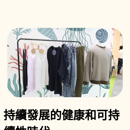
持續發展的健康和可持