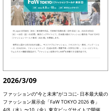
2026/3/09
ファッションの“今と未来”がココに- 日本最大級の
ファッション展示会「FaW TOKYO 2026 春」
4/8（水）〜10（金）東京ビッグサイトで開催