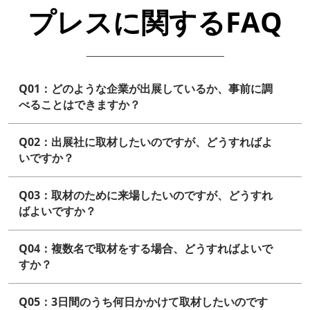
プレスに関するFAQ
Q01：どのような企業が出展しているか、事前に調
べることはできますか？
Q02：出展社に取材したいのですが、どうすればよ
いですか？
Q03：取材のために来場したいのですが、どうすれ
ばよいですか？
Q04：複数名で取材をする場合、どうすればよいで
すか？
Q05：3日間のうち何日かかけて取材したいのです