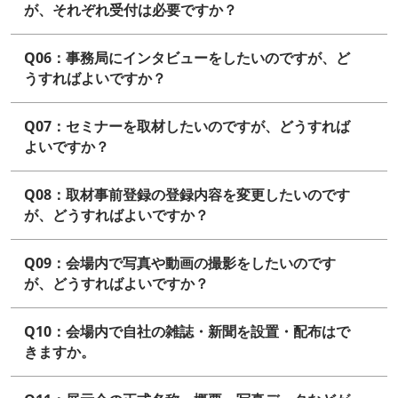
が、それぞれ受付は必要ですか？
Q06：事務局にインタビューをしたいのですが、ど
うすればよいですか？
Q07：セミナーを取材したいのですが、どうすれば
よいですか？
Q08：取材事前登録の登録内容を変更したいのです
が、どうすればよいですか？
Q09：会場内で写真や動画の撮影をしたいのです
が、どうすればよいですか？
Q10：会場内で自社の雑誌・新聞を設置・配布はで
きますか。