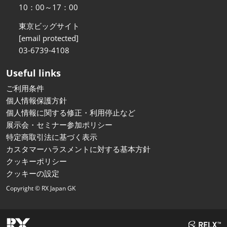
10：00～17：00
東京ビッグサイト
[email protected]
03-6739-4108
Useful links
ご利用条件
個人情報保護方針
個人情報に関する修正・利用停止など
展示会・セミナー参加ポリシー
特定商取引法に基づく表示
カスタマーハラスメントに対する基本方針
クッキーポリシー
クッキーの設定
Copyright © RX Japan GK