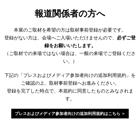
報道関係者の方へ
本展のご取材を希望の方は取材事前登録が必要です。
登録がない方は、会場へご入場いただけませんので、
必ずご登
録をお願いいたします。
（ご取材での来場ではない場合は、一般の来場でご登録くださ
い。）
下記の「プレスおよびメディア参加者向けの追加利用規約」を
ご確認の上、取材事前登録へお進みください。
登録を完了した時点で、本規約に同意したものとみなされま
す。
プレスおよびメディア参加者向けの追加利用規約はこちら ＞