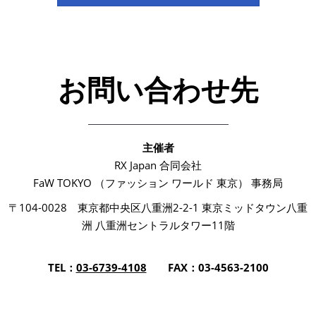
お問い合わせ先
主催者
RX Japan 合同会社
FaW TOKYO （ファッション ワールド 東京） 事務局
〒104-0028 東京都中央区八重洲2-2-1 東京ミッドタウン八重
洲 八重洲セントラルタワー11階
TEL：
03-6739-4108
FAX：03-4563-2100