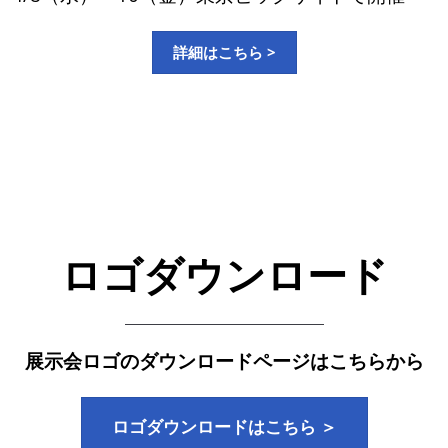
詳細はこちら >
ロゴダウンロード
展示会ロゴのダウンロードページはこちらから
ロゴダウンロードはこちら ＞