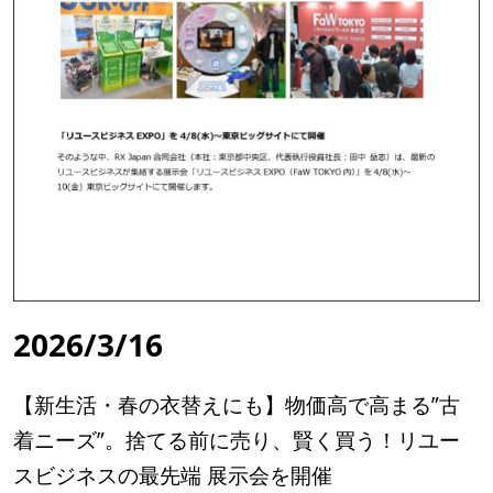
2026/3/16
【新生活・春の衣替えにも】物価高で高まる”古
着ニーズ”。捨てる前に売り、賢く買う！リユー
スビジネスの最先端 展示会を開催