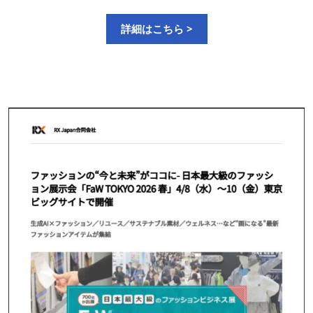
詳細はこちら >