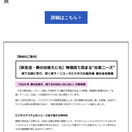
展
詳細はこちら >