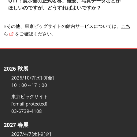
Q11：展示会の正式名称、概要、写真データなどが
ほしいのですが、どうすればよいですか？
※その他、東京ビッグサイトの館内サービスについては、
こち
ら
をご確認ください。
2026 秋展
2026/10/7[水]-9[金]
10：00～17：00
東京ビッグサイト
[email protected]
03-6739-4108
2027 春展
2027/4/7[水]-9[金]