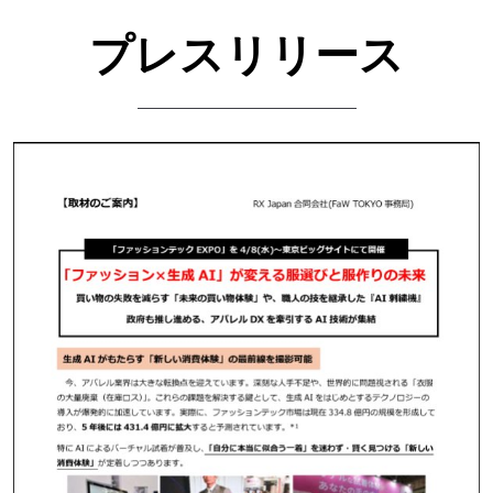
プレスリリース