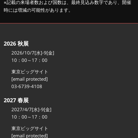
※記載の来場者数および国数は、最終見込み数字であり、開催
時には増減の可能性があります。
2026 秋展
2026/10/7[水]-9[金]
10：00～17：00
東京ビッグサイト
[email protected]
03-6739-4108
2027 春展
2027/4/7[水]-9[金]
10：00～17：00
東京ビッグサイト
[email protected]