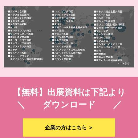
【無料】出展資料は下記より
＼ ダウンロード ／
企業の方はこちら ＞