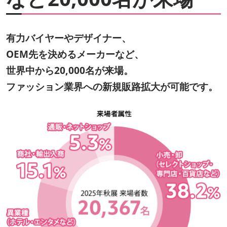
有力バイヤーやデザイナー、
OEM先を決めるメーカーなど、
世界中から20,000名が来場。
ファッション業界への新規販路拡大が可能です。