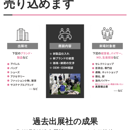
売り込めます
過去出展社の成果