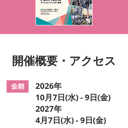
開催概要・アクセス
2026年
10月7日(水) - 9日(金)
2027年
4月7日(水) - 9日(金)