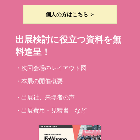
個人の方はこちら ＞
出展検討に役立つ資料を無
料進呈！
・次回会場のレイアウト図
・本展の開催概要
・出展社、来場者の声
・出展費用・見積書 など