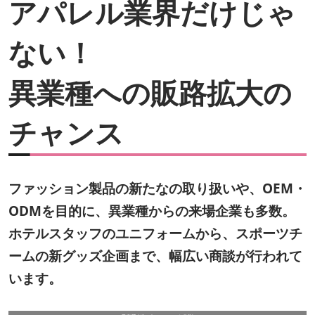
アパレル業界だけじゃ
ない！
異業種への販路拡大の
チャンス
ファッション製品の新たなの取り扱いや、OEM・
ODMを目的に、異業種からの来場企業も多数。
ホテルスタッフのユニフォームから、スポーツチ
ームの新グッズ企画まで、幅広い商談が行われて
います。