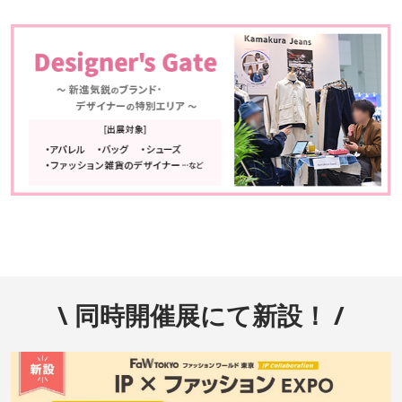
\ 同時開催展にて新設！ /