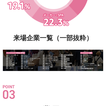
来場企業一覧（一部抜粋）