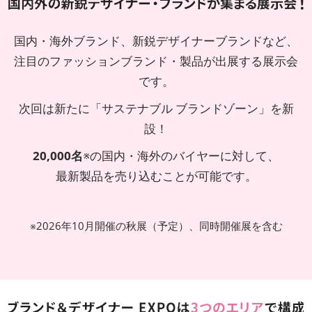
国内・海外ブランド、新鋭デザイナーブランドなど、
注目のファッションブランド・製品が出展する展示会
です。
次回は新たに「サステナブル ブランドゾーン」を新
設！
20,000名
※の国内・海外のバイヤーに対して、
最新製品を売り込むことが可能です。
※2026年10月開催の秋展（予定）、同時開催展を含む