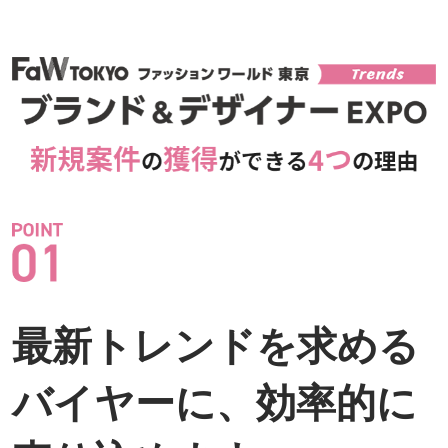
最新トレンドを求める
バイヤーに、効率的に