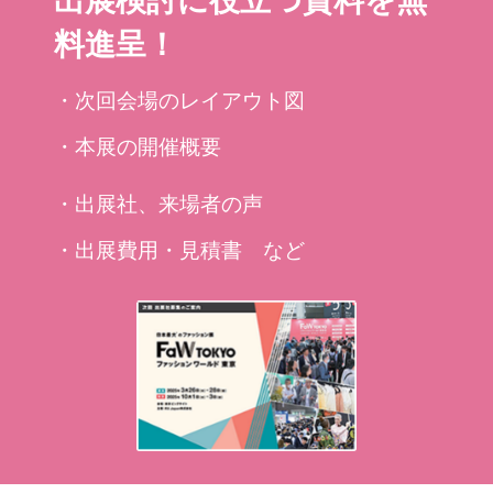
料進呈！
・次回会場のレイアウト図
・本展の開催概要
・出展社、来場者の声
・出展費用・見積書 など