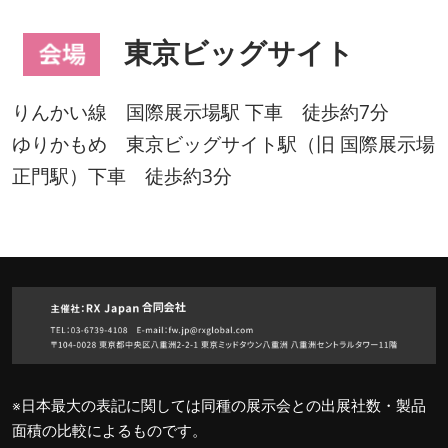
東京ビッグサイト
りんかい線 国際展示場駅 下車 徒歩約7分
ゆりかもめ 東京ビッグサイト駅（旧 国際展示場
正門駅）下車 徒歩約3分
※日本最大の表記に関しては同種の展示会との出展社数・製品
面積の比較によるものです。