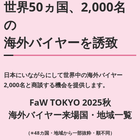
世界50ヵ国、2,000名
の
海外バイヤーを誘致
日本にいながらにして世界中の海外バイヤー
2,000名と商談する機会を提供します。
FaW TOKYO 2025秋
海外バイヤー来場国・地域一覧
（※48カ国・地域から一部抜粋・順不同）