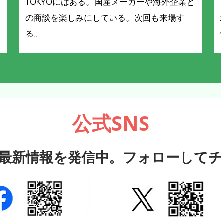
TOKYOにはある。国産メーカーや海外企業と
の商談を楽しみにしている。次回も来場す
る。
公式SNS
最新情報を発信中。フォローして