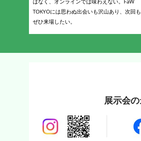
はなく、オンラインでは味わえない。FaW
TOKYOには思わぬ出会いも沢山あり、次回も
ぜひ来場したい。
展示会の