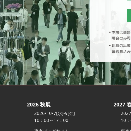
2026 秋展
2027 
2026/10/7[水]-9[金]
2027
10：00～17：00
10：