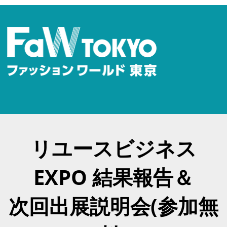
リユースビジネス
EXPO 結果報告＆
次回出展説明会(参加無